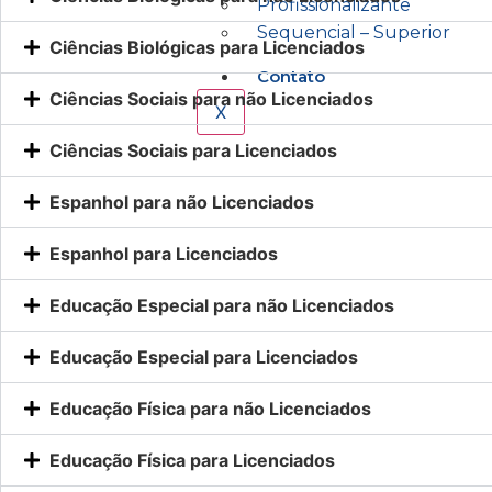
Profissionalizante
Sequencial – Superior
Ciências Biológicas para Licenciados
Contato
Ciências Sociais para não Licenciados
X
Ciências Sociais para Licenciados
Espanhol para não Licenciados
Espanhol para Licenciados
Educação Especial para não Licenciados
Educação Especial para Licenciados
Educação Física para não Licenciados
Educação Física para Licenciados