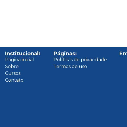
Institucional:
Páginas:
En
Página inicial
Políticas de privacidade
Sobre
Termos de uso
Cursos
Contato