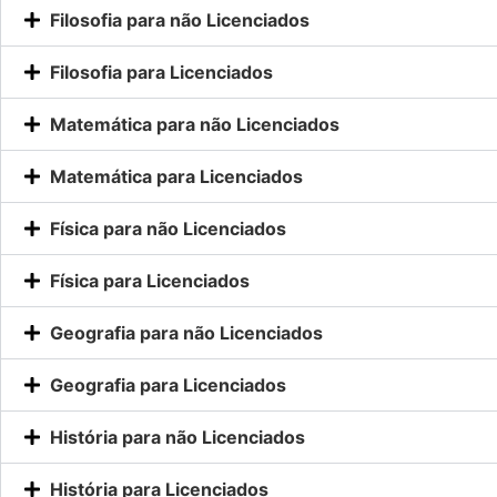
Filosofia para não Licenciados
Filosofia para Licenciados
Matemática para não Licenciados
Matemática para Licenciados
Física para não Licenciados
Física para Licenciados
Geografia para não Licenciados
Geografia para Licenciados
História para não Licenciados
História para Licenciados