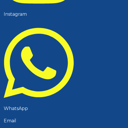
Instagram
WhatsApp
Email