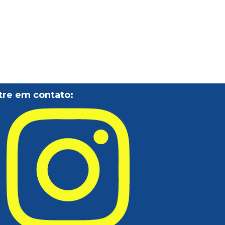
tre em contato: