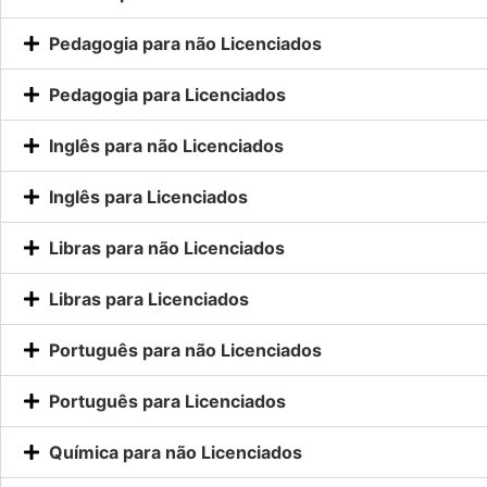
Pedagogia para não Licenciados
Pedagogia para Licenciados
Inglês para não Licenciados
Inglês para Licenciados
Libras para não Licenciados
Libras para Licenciados
Português para não Licenciados
Português para Licenciados
Química para não Licenciados