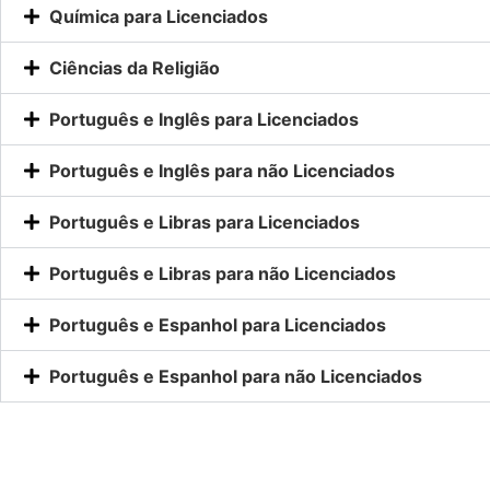
Química para Licenciados
Ciências da Religião
Português e Inglês para Licenciados
Português e Inglês para não Licenciados
Português e Libras para Licenciados
Português e Libras para não Licenciados
Português e Espanhol para Licenciados
Português e Espanhol para não Licenciados