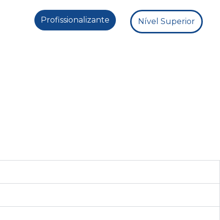
Profissionalizante
Nível Superior