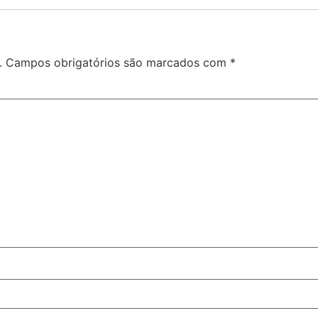
.
Campos obrigatórios são marcados com
*