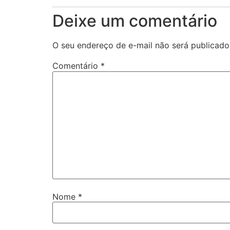
Deixe um comentário
O seu endereço de e-mail não será publicado
Comentário
*
Nome
*