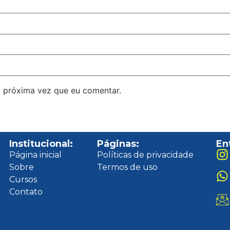
 próxima vez que eu comentar.
Institucional:
Páginas:
En
Página inicial
Políticas de privacidade
Sobre
Termos de uso
Cursos
Contato