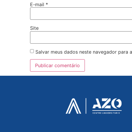
E-mail
*
Site
Salvar meus dados neste navegador para a