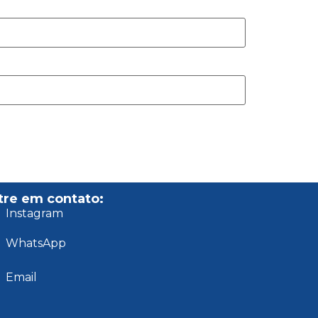
tre em contato:
Instagram
WhatsApp
Email